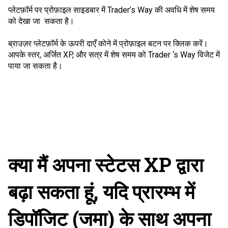
प्लेटफ़ॉर्म पर प्रोफ़ाइल साइडबार में Trader’s Way की अवधि में शेष समय
को देखा जा सकता है।
ब्राउज़र प्लेटफ़ॉर्म के ऊपरी दाएँ कोने में प्रोफ़ाइल बटन पर क्लिक करें।
आपके स्तर, अर्जित XP, और सत्र में शेष समय को Trader ‘s Way विजेट में
पाया जा सकता है।
क्या मैं अपना स्टेटस XP द्वारा
बढ़ा सकता हूं, यदि प्रारम्भ में
डिपॉजिट (जमा) के साथ अपना