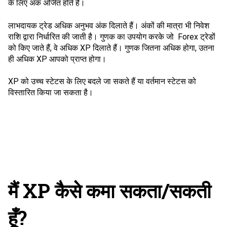
के लिए अंक अर्जित होते हैं।
लाभदायक ट्रेड अधिक अनुभव अंक दिलाते हैं। अंकों की मात्रा भी निवेश
राशि द्वारा निर्धारित की जाती है। गुणक का उपयोग करके जो Forex ट्रेडों
को किए जाते हैं, वे अधिक XP दिलाते हैं। गुणक जितना अधिक होगा, उतना
ही अधिक XP आपको प्राप्त होगा।
XP को उच्च स्टेटस के लिए बदले जा सकते हैं या वर्तमान स्टेटस को
विस्तारित किया जा सकता है।
मैं XP कैसे कमा सकता/सकती
हूँ?