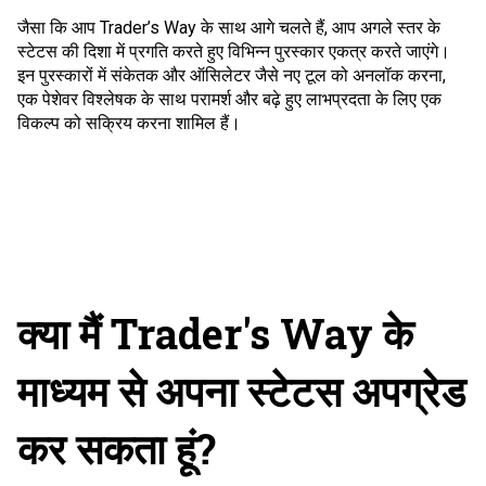
जैसा कि आप Trader’s Way के साथ आगे चलते हैं, आप अगले स्तर के
स्टेटस की दिशा में प्रगति करते हुए विभिन्न पुरस्कार एकत्र करते जाएंगे।
इन पुरस्कारों में संकेतक और ऑसिलेटर जैसे नए टूल को अनलॉक करना,
एक पेशेवर विश्लेषक के साथ परामर्श और बढ़े हुए लाभप्रदता के लिए एक
विकल्प को सक्रिय करना शामिल हैं।
क्या मैं Trader's Way के
माध्यम से अपना स्टेटस अपग्रेड
कर सकता हूं?