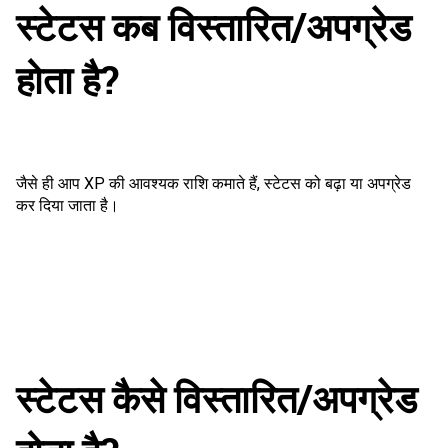
स्टेटस कब विस्तारित/अपग्रेड
होता है?
जैसे ही आप XP की आवश्यक राशि कमाते हैं, स्टेटस को बढ़ा या अपग्रेड
कर दिया जाता है।
स्टेटस कैसे विस्तारित/अपग्रेड