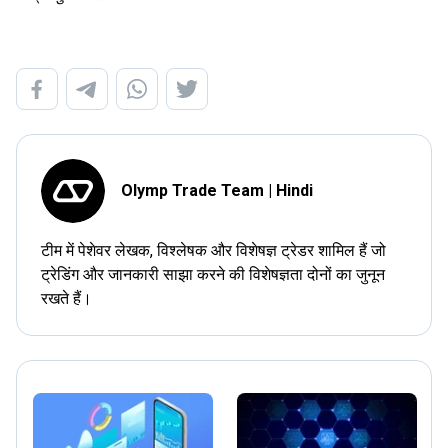
Olymp Trade Team | Hindi
टीम में पेशेवर लेखक, विश्लेषक और विशेषज्ञ ट्रेडर शामिल हैं जो
ट्रेडिंग और जानकारी साझा करने की विशेषज्ञता दोनों का जुनून
रखते हैं।