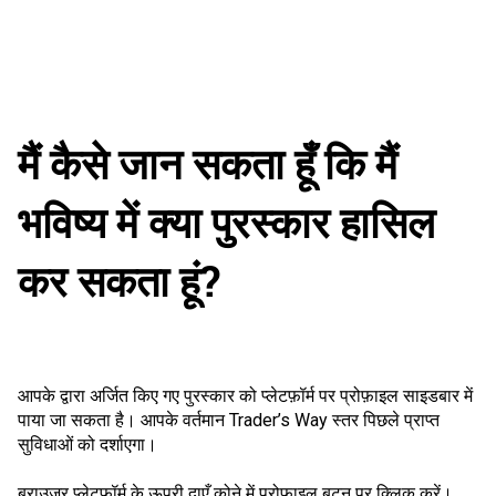
मैं कैसे जान सकता हूँ कि मैं
भविष्य में क्या पुरस्कार हासिल
कर सकता हूं?
आपके द्वारा अर्जित किए गए पुरस्कार को प्लेटफ़ॉर्म पर प्रोफ़ाइल साइडबार में
पाया जा सकता है। आपके वर्तमान Trader’s Way स्तर पिछले प्राप्त
सुविधाओं को दर्शाएगा।
ब्राउज़र प्लेटफ़ॉर्म के ऊपरी दाएँ कोने में प्रोफ़ाइल बटन पर क्लिक करें।