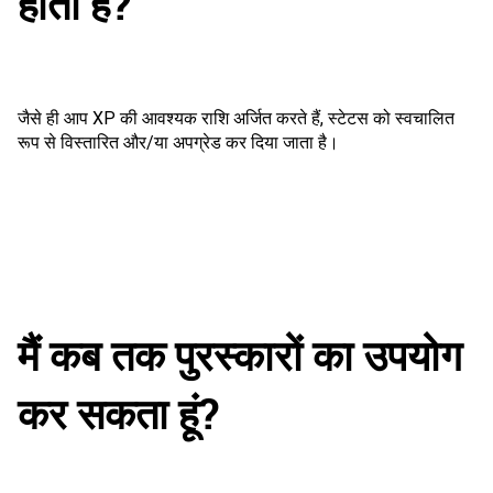
होता है?
जैसे ही आप XP की आवश्यक राशि अर्जित करते हैं, स्टेटस को स्वचालित
रूप से विस्तारित और/या अपग्रेड कर दिया जाता है।
मैं कब तक पुरस्कारों का उपयोग
कर सकता हूं?