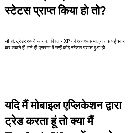
स्टेटस प्राप्त किया हो तो?
जी हां, ट्रेडर अपने स्तर का विस्तार XP की आवश्यक मात्रा तक पहुँचकर
कर सकते हैं, भले ही प्रारम्भ में उन्हें कोई स्टेटस प्राप्त हुआ हो।
यदि मैं मोबाइल एप्लिकेशन द्वारा
ट्रेड करता हूं तो क्या मैं