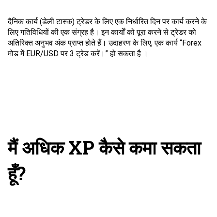
दैनिक कार्य (डेली टास्क) ट्रेडर के लिए एक निर्धारित दिन पर कार्य करने के
लिए गतिविधियों की एक संग्रह है। इन कार्यों को पूरा करने से ट्रेडर को
अतिरिक्त अनुभव अंक प्राप्त होते हैं। उदाहरण के लिए, एक कार्य “Forex
मोड में EUR/USD पर 3 ट्रेड करें।” हो सकता है ।
मैं अधिक XP कैसे कमा सकता
हूँ?