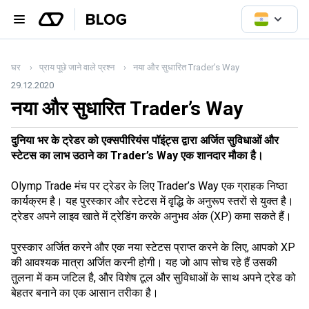
घर
प्राय पूछे जाने वाले प्रश्न
नया और सुधारित Trader’s Way
29.12.2020
नया और सुधारित Trader’s Way
दुनिया भर के ट्रेडर को एक्सपीरियंस पॉइंट्स द्वारा अर्जित सुविधाओं और
स्टेटस का लाभ उठाने का Trader’s Way एक शानदार मौका है।
Olymp Trade मंच पर ट्रेडर के लिए Trader’s Way एक ग्राहक निष्ठा
कार्यक्रम है। यह पुरस्कार और स्टेटस में वृद्धि के अनुरूप स्तरों से युक्त है।
ट्रेडर अपने लाइव खाते में ट्रेडिंग करके अनुभव अंक (XP) कमा सकते हैं।
पुरस्कार अर्जित करने और एक नया स्टेटस प्राप्त करने के लिए, आपको XP
की आवश्यक मात्रा अर्जित करनी होगी। यह जो आप सोच रहे हैं उसकी
तुलना में कम जटिल है, और विशेष टूल और सुविधाओं के साथ अपने ट्रेड को
बेहतर बनाने का एक आसान तरीका है।