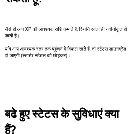
जैसे ही आप XP की आवश्यक राशि कमाते हैं, स्थिति स्वतः ही नवीनीकृत हो
जाती है।
यदि आप आवश्यक स्तर तक पहुंचने में विफल रहते हैं, तो स्टेटस डाउनग्रेड
हो जाएगी (स्टार्टर स्टेटस को छोड़कर)।
बढे हुए स्टेटस के सुविधाएं क्या
हैं?