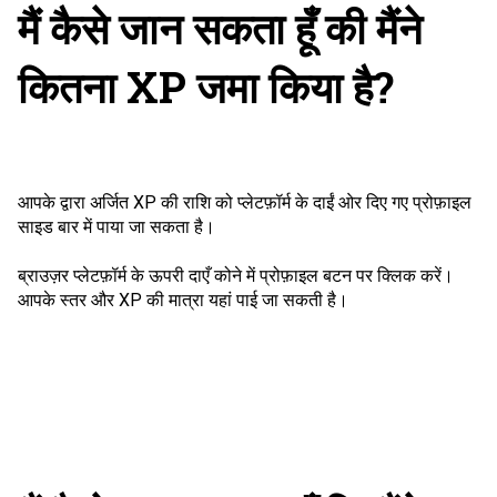
मैं कैसे जान सकता हूँ की मैंने
कितना XP जमा किया है?
आपके द्वारा अर्जित XP की राशि को प्लेटफ़ॉर्म के दाईं ओर दिए गए प्रोफ़ाइल
साइड बार में पाया जा सकता है।
ब्राउज़र प्लेटफ़ॉर्म के ऊपरी दाएँ कोने में प्रोफ़ाइल बटन पर क्लिक करें।
आपके स्तर और XP की मात्रा यहां पाई जा सकती है।