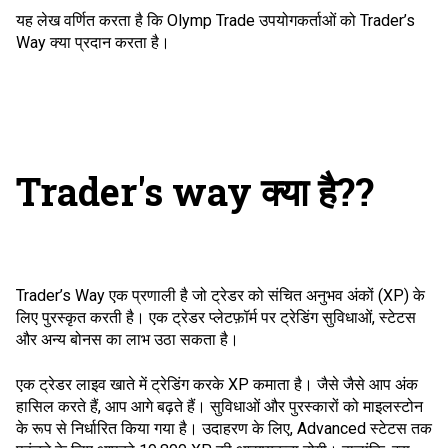
यह लेख वर्णित करता है कि Olymp Trade उपयोगकर्ताओं को Trader’s
Way क्या प्रदान करता है।
Trader's way क्या है??
Trader’s Way एक प्रणाली है जो ट्रेडर को संचित अनुभव अंकों (XP) के
लिए पुरस्कृत करती है। एक ट्रेडर प्लेटफ़ॉर्म पर ट्रेडिंग सुविधाओं, स्टेटस
और अन्य बोनस का लाभ उठा सकता है।
एक ट्रेडर लाइव खाते में ट्रेडिंग करके XP कमाता है। जैसे जैसे आप अंक
हासिल करते हैं, आप आगे बढ़ते हैं। सुविधाओं और पुरस्कारों को माइलस्टोन
के रूप से निर्धारित किया गया है। उदाहरण के लिए, Advanced स्टेटस तक