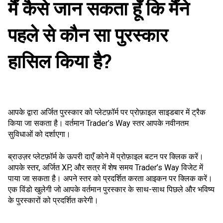
मैं कैसे जान सकता हूँ कि मैंने
पहले से कौन सा पुरस्कार
हासिल किया है?
आपके द्वारा अर्जित पुरस्कार को प्लेटफ़ॉर्म पर प्रोफ़ाइल साइडबार में ट्रैक
किया जा सकता है। वर्तमान Trader’s Way स्तर आपके नवीनतम
सुविधाओं को दर्शाएगा।
ब्राउज़र प्लेटफ़ॉर्म के ऊपरी दाएँ कोने में प्रोफ़ाइल बटन पर क्लिक करें।
आपके स्तर, अर्जित XP, और सत्र में शेष समय Trader’s Way विजेट में
पाया जा सकता है। अपने स्तर को प्रदर्शित करता आइकन पर क्लिक करें।
एक विंडो खुलेगी जो आपके वर्तमान पुरस्कार के साथ-साथ पिछले और भविष्य
के पुरस्कारों को प्रदर्शित करेगी।