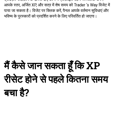
आपके स्तर, अर्जित XP, और सत्र में शेष समय को Trader ‘s Way विजेट में
पाया जा सकता है। विजेट पर क्लिक करें, पैनल आपके वर्तमान सुविधाएं और
भविष्य के पुरस्कारों को प्रदर्शित करने के लिए परिवर्तित हो जाएगा।
मैं कैसे जान सकता हूँ कि XP
रीसेट होने से पहले कितना समय
बचा है?