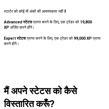
स्टार्टर को कोई भी अंकों की आवश्यकता नहीं है
Advanced स्टेटस
प्राप्त करने के लिए, एक ट्रेडर को
19,800
XP
अर्जित करने होंगे।
Expert स्टेटस
प्राप्त करने के लिए, एक ट्रेडर को
99,000 XP
प्राप्त
करने होंगे।
मैं अपने स्टेटस को कैसे
विस्तारित करूँ?