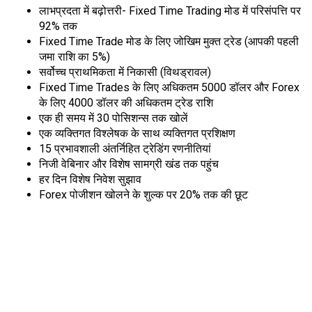
लाभप्रदता में बढ़ोत्तरी- Fixed Time Trading मोड में परिसंपत्ति पर
92% तक
Fixed Time Trade मोड के लिए जोखिम मुक्त ट्रेड (आपकी पहली
जमा राशि का 5%)
सर्वोच्च प्राथमिकता में निकासी (विथड्रावल)
Fixed Time Trades के लिए अधिकतम 5000 डॉलर और Forex
के लिए 4000 डॉलर की अधिकतम ट्रेड राशि
एक ही समय में 30 पोसिशन्स तक खोलें
एक व्यक्तिगत विश्लेषक के साथ व्यक्तिगत प्रशिक्षण
15 प्रभावशाली अंतर्निहित ट्रेडिंग रणनीतियां
निजी वेबिनार और विशेष सामग्री खंड तक पहुंच
हर दिन विशेष निवेश सुझाव
Forex पोजीशन खोलने के शुल्क पर 20% तक की छूट