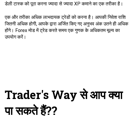
डेली टास्क को पूरा करना ज्यादा से ज्यादा XP कमाने का एक तरीका है।
एक और तरीका अधिक लाभदायक ट्रेडों को करना है। आपकी निवेश राशि
जितनी अधिक होगी, आपके द्वारा अर्जित किए गए अनुभव अंक उतने ही अधिक
होंगे। Forex मोड में ट्रेड करते समय एक गुणक के अधिकतम मूल्य का
उपयोग करें।
Trader's Way से आप क्या
पा सकते हैं??