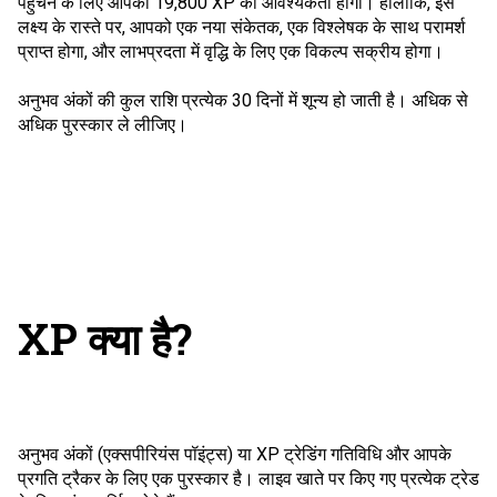
पहुंचने के लिए आपको 19,800 XP की आवश्यकता होगी। हालांकि, इस
लक्ष्य के रास्ते पर, आपको एक नया संकेतक, एक विश्लेषक के साथ परामर्श
प्राप्त होगा, और लाभप्रदता में वृद्धि के लिए एक विकल्प सक्रीय होगा।
अनुभव अंकों की कुल राशि प्रत्येक 30 दिनों में शून्य हो जाती है। अधिक से
अधिक पुरस्कार ले लीजिए।
XP क्या है?
अनुभव अंकों (एक्सपीरियंस पॉइंट्स) या XP ट्रेडिंग गतिविधि और आपके
प्रगति ट्रैकर के लिए एक पुरस्कार है। लाइव खाते पर किए गए प्रत्येक ट्रेड