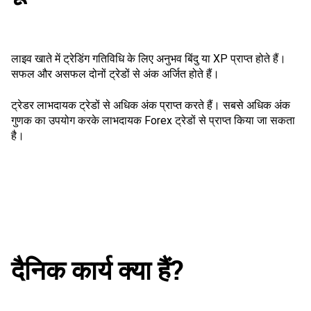
लाइव खाते में ट्रेडिंग गतिविधि के लिए अनुभव बिंदु या XP प्राप्त होते हैं।
सफल और असफल दोनों ट्रेडों से अंक अर्जित होते हैं।
ट्रेडर लाभदायक ट्रेडों से अधिक अंक प्राप्त करते हैं। सबसे अधिक अंक
गुणक का उपयोग करके लाभदायक Forex ट्रेडों से प्राप्त किया जा सकता
है।
दैनिक कार्य क्या हैं?