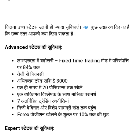
जितना उच्च स्टेटस उतनी ही ज़्यादा सुविधाएं।
यहां
कुछ उदाहरण दिए गए हैं
कि उच्च स्तर आपको क्या दिला सकता है।
Advanced स्टेटस की सुविधाएं:
लाभप्रदता में बढ़ोत्तरी – Fixed Time Trading मोड में परिसंपत्ति
पर 84% तक
तेजी से निकासी
अधिकतम ट्रेड राशि $ 3000
एक ही समय में 20 पोसिशन्स तक खोलें
एक व्यक्तिगत विश्लेषक के साथ मासिक परामर्श
7 अंतर्निहित ट्रेडिंग रणनीतियां
निजी वेबिनार और विशेष सामग्री खंड तक पहुंच
Forex पोजीशन खोलने के शुल्क पर 10% तक की छूट
Expert स्टेटस की सुविधाएं: