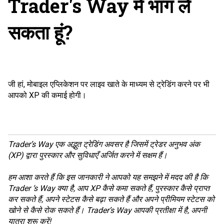
Trader's Way में भाग ले
सकता हूं?
जी हां, मोबाइल एप्लिकेशन पर लाइव खाते के माध्यम से ट्रेडिंग करने पर भी
आपको XP की कमाई होगी।
Trader’s Way एक अद्भुत ट्रेडिंग अवसर है जिसमें ट्रेडर अनुभव अंक
(XP) द्वारा पुरस्कार और सुविधाएँ अर्जित करने में सक्षम हैं।
हम आशा करते हैं कि इस जानकारी ने आपको यह समझने में मदद की है कि
Trader ‘s Way क्या है, आप XP कैसे कमा सकते हैं, पुरस्कार कैसे प्राप्त
कर सकते हैं, अपने स्टेटस कैसे बढ़ा सकते हैं और अपने प्रीमियम स्टेटस को
खोने से कैसे रोक सकते हैं। Trader’s Way आपकी प्रतीक्षा में है, अपनी
यात्रा शुरू करें!