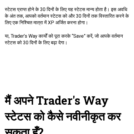
स्टेटस प्राप्त होने के 30 दिनों के लिए यह स्टेटस मान्य होता है। इस अवधि
के अंत तक, आपको वर्तमान स्टेटस को और 30 दिनों तक विस्तारित करने के
लिए एक निश्चित मात्रा में XP अर्जित करना होगा।
या, Trader’s Way कार्यों को पूरा करके “Save” करें, जो आपके वर्तमान
स्टेटस को 30 दिनों के लिए बढ़ा देगा।
मैं अपने Trader's Way
स्टेटस को कैसे नवीनीकृत कर
सकता हूँ?