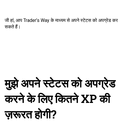
जी हां, आप Trader’s Way के माध्यम से अपने स्टेटस को अपग्रेड कर
सकते हैं।
मुझे अपने स्टेटस को अपग्रेड
करने के लिए कितने XP की
ज़रूरत होगी?