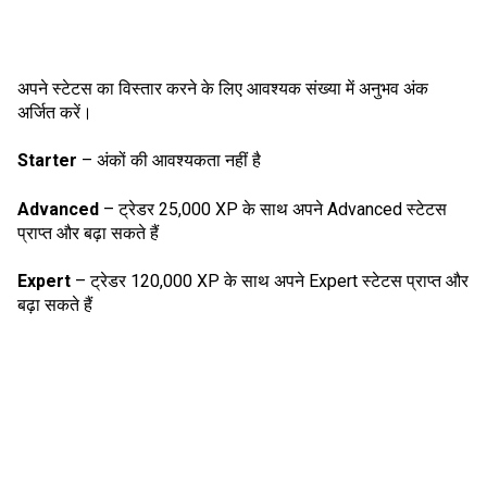
अपने स्टेटस का विस्तार करने के लिए आवश्यक संख्या में अनुभव अंक
अर्जित करें।
Starter
– अंकों की आवश्यकता नहीं है
Advanced
– ट्रेडर 25,000 XP के साथ अपने Advanced स्टेटस
प्राप्त और बढ़ा सकते हैं
Expert
– ट्रेडर 120,000 XP के साथ अपने Expert स्टेटस प्राप्त और
बढ़ा सकते हैं