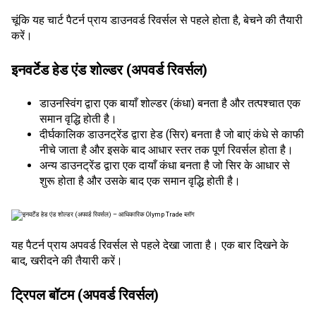
चूंकि यह चार्ट पैटर्न प्राय डाउनवर्ड रिवर्सल से पहले होता है, बेचने की तैयारी
करें।
इनवर्टेड हेड एंड शोल्डर (अपवर्ड रिवर्सल)
डाउनस्विंग द्वारा एक बायाँ शोल्डर (कंधा) बनता है और तत्पश्चात एक
समान वृद्धि होती है।
दीर्घकालिक डाउनट्रेंड द्वारा हेड (सिर) बनता है जो बाएं कंधे से काफी
नीचे जाता है और इसके बाद आधार स्तर तक पूर्ण रिवर्सल होता है।
अन्य डाउनट्रेंड द्वारा एक दायाँ कंधा बनता है जो सिर के आधार से
शुरू होता है और उसके बाद एक समान वृद्धि होती है।
यह पैटर्न प्राय अपवर्ड रिवर्सल से पहले देखा जाता है। एक बार दिखने के
बाद, खरीदने की तैयारी करें।
ट्रिपल बॉटम (अपवर्ड रिवर्सल)