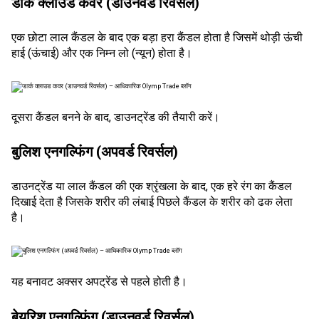
डार्क क्लाउड कवर (डाउनवर्ड रिवर्सल)
एक छोटा लाल कैंडल के बाद एक बड़ा हरा कैंडल होता है जिसमें थोड़ी ऊंची
हाई (ऊंचाई) और एक निम्न लो (न्यून) होता है।
दूसरा कैंडल बनने के बाद, डाउनट्रेंड की तैयारी करें।
बुलिश एनगल्फिंग (अपवर्ड रिवर्सल)
डाउनट्रेंड या लाल कैंडल की एक श्रृंखला के बाद, एक हरे रंग का कैंडल
दिखाई देता है जिसके शरीर की लंबाई पिछले कैंडल के शरीर को ढक लेता
है।
यह बनावट अक्सर अपट्रेंड से पहले होती है।
बेयरिश एनगल्फिंग (डाउनवर्ड रिवर्सल)