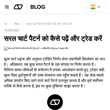
घर
शिक्षा
सरल चार्ट पैटर्न को कैसे पढ़ें और ट्रेड करें
13.05.2022
सरल चार्ट पैटर्न को कैसे पढ़ें और ट्रेड करें
मूल्य चार्ट पढ़ना और अनुरूप ट्रेडिंग निर्णय लेना तकनीकी विश्लेषण का सार
है। अधिकतर, यह कुछ सरल पैटर्न के एक संग्रह पर निर्भर करता है।
विभिन्न समय-सीमाओं के संयोजन में उनका अवलोकन करते हुए, ट्रेडर सही
मूल्य दिशा पूर्वानुमानों की उच्च संभावना तक पहुँच सकते हैं। यह लेख सबसे
अधिक उपयोग किए जाने वाले चार्ट पैटर्न प्रस्तुत करता है और इसे सर्वोत्तम
तरीके से कैसे करना है, इस पर कुछ युक्तियां साझा करता है।