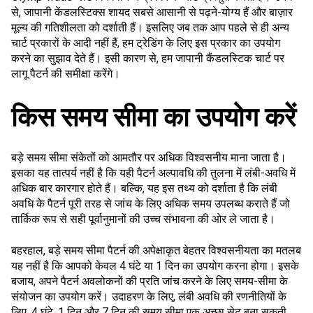
से, जापानी केंडलस्टिक्स शायद सबसे आसानी से पढ़ने-योग्य हैं और बाज़ार
मूल्य की गतिशीलता को दर्शाती हैं। इसलिए जब तक आप पहले से ही अन्य
चार्ट प्रकारों के आदी नहीं हैं, हम ट्रेडिंग के लिए इस प्रकार का उपयोग
करने का सुझाव देते हैं। इसी कारण से, हम जापानी कैंडलस्टिक चार्ट पर
लागू पैटर्न की समीक्षा करेंगे।
किस समय सीमा का उपयोग करें
बड़े
समय सीमा
संकेतों को आमतौर पर अधिक विश्वसनीय माना जाता है।
इसका यह तात्पर्य नहीं है कि यही पैटर्न अल्पावधि की तुलना में लंबी-अवधि में
अधिक बार कारगार होते हैं। बल्कि, यह इस तथ्य को दर्शाता है कि लंबी
अवधि के पैटर्न पूरी तरह से जांच के लिए अधिक समय उपलब्ध कराते हैं जो
तार्किक रूप से सही पूर्वानुमानों की उच्च संभावना की ओर ले जाता है।
बहरहाल, बड़े समय सीमा पैटर्न की अपेक्षाकृत बेहतर विश्वसनीयता का मतलब
यह नहीं है कि आपको केवल 4 घंटे या 1 दिन का उपयोग करना होगा। इसके
बजाय, अपने पैटर्न अवलोकनों की प्रति जांच करने के लिए समय-सीमा के
संयोजन का उपयोग करें। उदाहरण के लिए, लंबी अवधि की रणनीतियों के
लिए, 4 घंटे, 1 दिन और 7 दिन की समय सीमा एक अच्छा सेट बना सकती