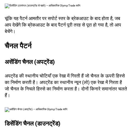
चूंकि यह पैटर्न आमतौर पर सपोर्ट स्तर के ब्रेकआउट के बाद होता है, जब
आप देखेंगे कि ब्रेकआउट के बाद पैटर्न पूरी तरह से पूरा हो गया है, तो आप
बेचेंगे।
चैनल पैटर्न
असेंडिंग चैनल (अपट्रेंड)
अपट्रेंड की स्थानीय चोटियाँ एक रेखा में गिरती हैं जो चैनल के ऊपरी हिस्से
का निर्माण करती है। अपट्रेंड का स्थानीय न्यून (लो) एक रेखा में गिरता है
जो चैनल के निचले हिस्से का निर्माण करता है। दोनों किनारे समानांतर चलते
हैं।
डिसेंडिंग चैनल (डाउनट्रेंड)