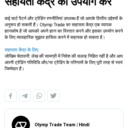
सहायता केंद्र का उपयोग करें
कई चार्ट पैटर्न और ट्रेडिंग रणनीतियां उपलब्ध हैं जो आपके वित्तीय उद्देश्यों के
अनुरूप हो सकती हैं। Olymp Trade का सहायता केंद्र एक व्यापक
ज्ञानकोष है जो आपको अपने ज्ञान का विस्तार करने और इसका उपयोग करने
के लिए व्यावहारिक सुझाव हासिल करने में सहायक हो सकता है।
सहायता केंद्र के लिए
जोखिम चेतावनी: लेख की सामग्री में निवेश की सलाह निहित नहीं है और आप
अपनी ट्रेडिंग गतिविधि और/या ट्रेडिंग के परिणामों के लिए पूरी तरह से स्वयं
जिम्मेदार हैं।
Olymp Trade Team | Hindi