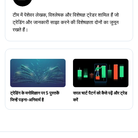
टीम में पेशेवर लेखक, विश्लेषक और विशेषज्ञ ट्रेडर शामिल हैं जो
ट्रेडिंग और जानकारी साझा करने की विशेषज्ञता दोनों का जुनून
रखते हैं।
ट्रेडिंग के मनोविज्ञान पर 5 पुस्तकें
सरल चार्ट पैटर्न को कैसे पढ़ें और ट्रेड
O
जिन्हें पड़ना-अनिवार्य है
करें
ट