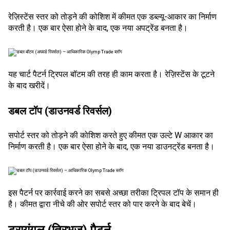
रेज़िस्टेंस स्तर को तोड़ने की कोशिश में कीमत एक डब्ल्यू-आकार का निर्माण
करती है। एक बार ऐसा होने के बाद, एक नया अपट्रेंड बनता है।
यह चार्ट पैटर्न ट्रिपल बॉटम की तरह ही काम करता है। रेज़िस्टेंस के टूटने
के बाद खरीदें।
डबल टॉप (डाउनवर्ड रिवर्सल)
सपोर्ट स्तर को तोड़ने की कोशिश करते हुए कीमत एक उल्टे W आकार का
निर्माण करती है। एक बार ऐसा होने के बाद, एक नया डाउनट्रेंड बनता है।
इस पैटर्न पर कार्रवाई करने का सबसे अच्छा तरीका ट्रिपल टॉप के समान ही
है। कीमत द्वारा नीचे की ओर सपोर्ट स्तर को पार करने के बाद बेचें।
ट्रायंगल (त्रिभुज) पैटर्न