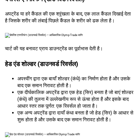
अपट्रेंड या हरे कैंडल की एक श्रृंखला के बाद, एक लाल कैंडल दिखाई देता
है जिसके शरीर की लंबाई पिछले कैंडल के शरीर को ढक लेता है।
चार्ट की यह बनावट प्राय डाउनट्रेंड का पूर्वाभास देती है।
हेड एंड शोल्डर (डाउनवर्ड रिवर्सल)
अपस्वींग द्वारा एक बायाँ शोल्डर (कंधे) का निर्माण होता है और उसके
बाद एक समान गिरावट होती है।
एक दीर्घकालिक अपट्रेंड द्वारा एक हेड (सिर) बनता है जो बाएं शोल्डर
(कंधे) की तुलना में उल्लेखनीय रूप से ऊंचा होता है और इसके बाद
आधार स्तर तक पूर्णत: एक रिवर्सल हो जाता है।
एक अन्य अपट्रेंड द्वारा दायाँ कंधा बनता है जो हेड (सिर) के आधार से
शुरू होता है और उसके बाद एक समान गिरावट होती है।