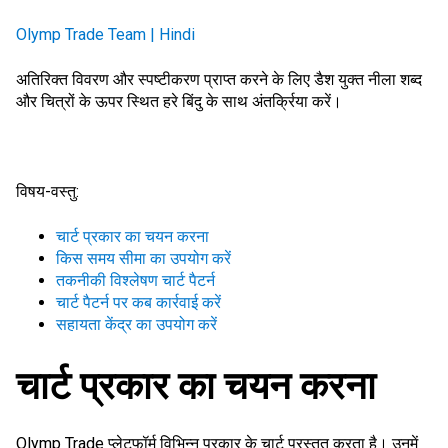
Olymp Trade Team | Hindi
अतिरिक्त विवरण और स्पष्टीकरण प्राप्त करने के लिए
डैश युक्त नीला शब्द
और चित्रों के ऊपर स्थित हरे बिंदु
के साथ अंतर्क्रिया करें।
विषय-वस्तु:
चार्ट प्रकार का चयन करना
किस समय सीमा का उपयोग करें
तकनीकी विश्लेषण चार्ट पैटर्न
चार्ट पैटर्न पर कब कार्रवाई करें
सहायता केंद्र का उपयोग करें
चार्ट प्रकार का चयन करना
Olymp Trade प्लेटफॉर्म विभिन्न प्रकार के चार्ट प्रस्तुत करता है। उनमें