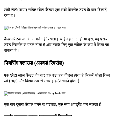
लंबी
शैडो(छाया)
सहित छोटा कैंडल एक लंबी विपरीत ट्रेंड के बाद दिखाई
देता है।
कैंडलस्टिक का रंग मायने नहीं रखता। चाहे वह लाल हो या हरा, यह प्राय
ट्रेंड रिवर्सल से पहले होता है और इसके लिए एक संकेत के रूप में लिया जा
सकता है।
पियर्सिंग क्लाउड (अपवर्ड रिवर्सल)
एक छोटा लाल कैंडल के बाद एक बड़ा हरा कैंडल होता है जिसमें थोड़ा निम्न
लो (न्यून) और विशेष रूप से उच्च हाई (ऊंचाई) होता है।
एक बार दूसरा कैंडल बनने के पश्चात, एक नया अपट्रेंड बन सकता है।