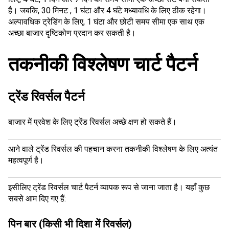
है। जबकि, 30 मिनट , 1 घंटा और 4 घंटे मध्यावधि के लिए ठीक रहेगा।
अल्पावधिक ट्रेडिंग के लिए, 1 घंटा और छोटी समय सीमा एक साथ एक
अच्छा बाजार दृष्टिकोण प्रदान कर सकती है।
तकनीकी विश्लेषण चार्ट पैटर्न
ट्रेंड रिवर्सल पैटर्न
बाजार में प्रवेश
के लिए
ट्रेंड रिवर्सल
अच्छे क्षण हो सकते हैं।
आने वाले ट्रेंड रिवर्सल की पहचान करना तकनीकी विश्लेषण के लिए अत्यंत
महत्वपूर्ण है।
इसीलिए ट्रेंड रिवर्सल चार्ट पैटर्न व्यापक रूप से जाना जाता है। यहाँ कुछ
सबसे आम दिए गए हैं:
पिन बार (किसी भी दिशा में रिवर्सल)