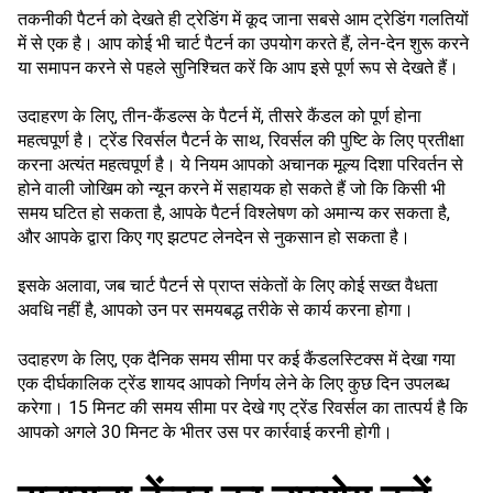
तकनीकी पैटर्न को देखते ही ट्रेडिंग में कूद जाना सबसे आम ट्रेडिंग गलतियों
में से एक है। आप कोई भी चार्ट पैटर्न का उपयोग करते हैं, लेन-देन शुरू करने
या समापन करने से पहले सुनिश्चित करें कि आप इसे पूर्ण रूप से देखते हैं।
उदाहरण के लिए, तीन-कैंडल्स के पैटर्न में, तीसरे कैंडल को पूर्ण होना
महत्वपूर्ण है। ट्रेंड रिवर्सल पैटर्न के साथ, रिवर्सल की पुष्टि के लिए प्रतीक्षा
करना अत्यंत महत्वपूर्ण है। ये नियम आपको अचानक मूल्य दिशा परिवर्तन से
होने वाली जोखिम को न्यून करने में सहायक हो सकते हैं जो कि किसी भी
समय घटित हो सकता है, आपके पैटर्न विश्लेषण को अमान्य कर सकता है,
और आपके द्वारा किए गए झटपट लेनदेन से नुकसान हो सकता है।
इसके अलावा, जब चार्ट पैटर्न से प्राप्त संकेतों के लिए कोई सख्त वैधता
अवधि नहीं है, आपको उन पर समयबद्ध तरीके से कार्य करना होगा।
उदाहरण के लिए, एक दैनिक समय सीमा पर कई कैंडलस्टिक्स में देखा गया
एक दीर्घकालिक ट्रेंड शायद आपको निर्णय लेने के लिए कुछ दिन उपलब्ध
करेगा। 15 मिनट की समय सीमा पर देखे गए ट्रेंड रिवर्सल का तात्पर्य है कि
आपको अगले 30 मिनट के भीतर उस पर कार्रवाई करनी होगी।