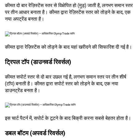
कीमत दो बार रेज़िस्टेंस स्तर से विक्षेपित हो (मुड़) जाती है, लगभग समान स्तर
पर तीन आधार बनाता है। कीमत द्वारा रेज़िस्टेंस स्तर को तोड़ने के बाद, एक
नया अपट्रेंड बनता है।
कीमत द्वारा रेज़िस्टेंस को तोड़ने के बाद यहां खरीदने की सिफारिश दी गई है।
ट्रिपल टॉप (डाउनवर्ड रिवर्सल)
कीमत सपोर्ट स्तर से दो बार उछल गई है, लगभग समान स्तर पर तीन शीर्ष
(टॉप) बनाती है। कीमत द्वारा सपोर्ट स्तर को तोड़ने के बाद, एक नया
डाउनट्रेंड बनता है।
इस चार्ट पैटर्न में, सपोर्ट के टूटने के बाद बिक्री करना सबसे बेहतर होता है।
डबल बॉटम (अपवर्ड रिवर्सल)