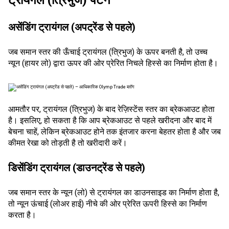
असेंडिंग ट्रायंगल (अपट्रेंड से पहले)
जब समान स्तर की ऊँचाई ट्रायंगल (त्रिभुज) के ऊपर बनती है, तो उच्च
न्यून (हायर लो) द्वारा ऊपर की ओर प्रेरित निचले हिस्से का निर्माण होता है।
आमतौर पर, ट्रायंगल (त्रिभुज) के बाद रेज़िस्टेंस स्तर का ब्रेकआउट होता
है। इसलिए, हो सकता है कि आप ब्रेकआउट से पहले खरीदना और बाद में
बेचना चाहें, लेकिन ब्रेकआउट होने तक इंतजार करना बेहतर होता है और जब
कीमत रेखा को तोड़ती है तो खरीदारी करें।
डिसेंडिंग ट्रायंगल (डाउनट्रेंड से पहले)
जब समान स्तर के न्यून (लो) से ट्रायंगल का डाउनसाइड का निर्माण होता है,
तो न्यून ऊंचाई (लोअर हाई) नीचे की ओर प्रेरित ऊपरी हिस्से का निर्माण
करता है।