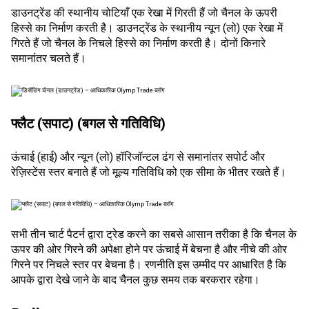
डाउनट्रेंड की स्थानीय चोटियाँ एक रेखा में गिरती हैं जो चैनल के ऊपरी
हिस्से का निर्माण करती है। डाउनट्रेंड के स्थानीय न्यून (लो) एक रेखा में
गिरते हैं जो चैनल के निचले हिस्से का निर्माण करती है। दोनों किनारे
समानांतर चलते हैं।
फ्लैट (सपाट) (बगल से गतिविधि)
ऊंचाई (हाई) और न्यून (लो) हॉरिजॉन्टल ढंग से समानांतर सपोर्ट और
रेज़िस्टेंस स्तर बनाते हैं जो मूल्य गतिविधि को एक सीमा के भीतर रखते हैं।
सभी तीन चार्ट पैटर्न द्वारा ट्रेड करने का सबसे आसान तरीका है कि चैनल के
ऊपर की ओर गिरने की अपेक्षा होने पर ऊंचाई में बेचना है और नीचे की ओर
गिरने पर निचले स्तर पर बेचना है। रणनीति इस उम्मीद पर आधारित है कि
आपके द्वारा देखे जाने के बाद चैनल कुछ समय तक बरकरार रहेगा।