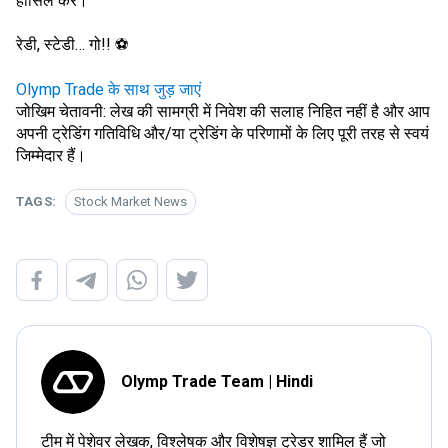
हासिल करें।
रेडी, स्टेडी… गो!! ⚽️
Olymp Trade के साथ जुड़ जाएं
जोखिम चेतावनी: लेख की सामग्री में निवेश की सलाह निहित नहीं है और आप
अपनी ट्रेडिंग गतिविधि और/या ट्रेडिंग के परिणामों के लिए पूरी तरह से स्वयं
जिम्मेदार हैं।
TAGS:
Stock Market News
Olymp Trade Team | Hindi
टीम में पेशेवर लेखक, विश्लेषक और विशेषज्ञ ट्रेडर शामिल हैं जो