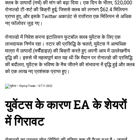
क्लब के उत्पादों (मर्च) की मांग को बढ़ा दिया। एक दिन के भीतर, 520,000
रोनाल्डो टी-शर्ट की बिक्री हुई, जिससे क्लब को लगभग $62.4 मिलियन
प्राप्त हुए, और इसके Twitter अकाउंट से रातोंरात एक मिलियन से अधिक
नए फॉलोवर जुड़ गए।
रोनाल्डो में निवेश करना इटालियन फुटबॉल क्लब युवेंटस के लिए एक
लाभदायक निर्णय रहा। स्टार की प्रसिद्धि के चलते, युवेंटस ने अत्यधिक
मात्रा में उत्पादों (मर्चैंडाइज़) की बिक्री करते हुए अपनी आय में उल्लेखनीय
वृद्धि की। इससे भी महत्वपूर्ण बात यह थी कि मैदान पर रोनाल्डो की प्रसिद्धि
की बदौलत, युवेंटस के भविष्य के मैच जीतने की संभावना में वृद्धि हुई और क्लब
को एक लाख नए प्रशंसक प्राप्त हुए।
युवेंटस के कारण EA के शेयरों
में गिरावट
रोनाल्डो का प्रभाव खेल (गेमिंग) की दुनिया तक भी फैला हुआ है। जुलाई