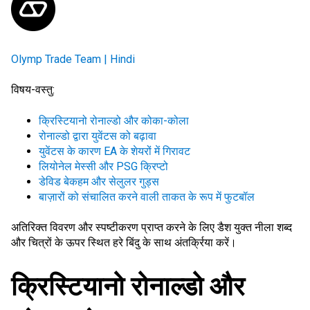
Olymp Trade Team | Hindi
विषय-वस्तु:
क्रिस्टियानो रोनाल्डो और कोका-कोला
रोनाल्डो द्वारा युवेंटस को बढ़ावा
युवेंटस के कारण EA के शेयरों में गिरावट
लियोनेल मेस्सी और PSG क्रिप्टो
डेविड बेकहम और सेलुलर गुड्स
बाज़ारों को संचालित करने वाली ताकत के रूप में फुटबॉल
अतिरिक्त विवरण और स्पष्टीकरण प्राप्त करने के लिए
डैश युक्त नीला शब्द
और चित्रों के ऊपर स्थित हरे बिंदु
के साथ अंतर्क्रिया करें।
क्रिस्टियानो रोनाल्डो और