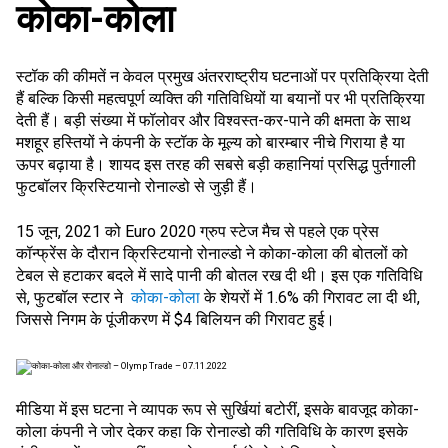
कोका-कोला
स्टॉक की कीमतें न केवल प्रमुख अंतरराष्ट्रीय घटनाओं पर प्रतिक्रिया देती
हैं बल्कि किसी महत्वपूर्ण व्यक्ति की गतिविधियों या बयानों पर भी प्रतिक्रिया
देती हैं। बड़ी संख्या में फॉलोवर और विश्वस्त-कर-पाने की क्षमता के साथ
मशहूर हस्तियों ने कंपनी के स्टॉक के मूल्य को बारम्बार नीचे गिराया है या
ऊपर बढ़ाया है। शायद इस तरह की सबसे बड़ी कहानियां प्रसिद्ध पुर्तगाली
फुटबॉलर क्रिस्टियानो रोनाल्डो से जुड़ी हैं।
15 जून, 2021 को Euro 2020 ग्रुप स्टेज मैच से पहले एक प्रेस
कॉन्फ्रेंस के दौरान क्रिस्टियानो रोनाल्डो ने कोका-कोला की बोतलों को
टेबल से हटाकर बदले में सादे पानी की बोतल रख दी थी। इस एक गतिविधि
से, फुटबॉल स्टार ने
कोका-कोला
के शेयरों में 1.6% की गिरावट ला दी थी,
जिससे निगम के पूंजीकरण में $4 बिलियन की गिरावट हुई।
मीडिया में इस घटना ने व्यापक रूप से सुर्खियां बटोरीं, इसके बावजूद कोका-
कोला कंपनी ने जोर देकर कहा कि रोनाल्डो की गतिविधि के कारण इसके