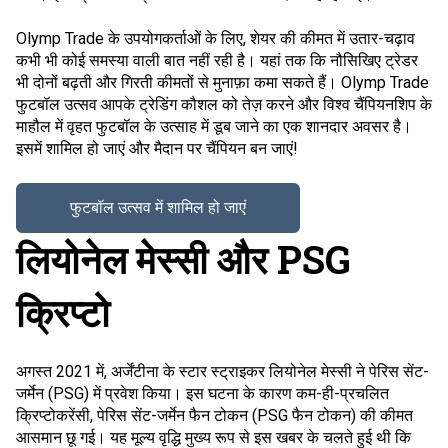
Olymp Trade के उपयोगकर्ताओं के लिए, शेयर की कीमत में उतार-चढ़ाव
कभी भी कोई समस्या वाली बात नहीं रही है। यहां तक ​​​​कि नौसिखिए ट्रेडर
भी दोनों बढ़ती और गिरती कीमतों से मुनाफ़ा कमा सकते हैं। Olymp Trade
फुटबॉल उत्सव आपके ट्रेडिंग कौशल को तेज़ करने और विश्व चैंपियनशिप के
माहौल में वृहत फुटबॉल के उत्साह में डूब जाने का एक शानदार अवसर है।
इसमें शामिल हो जाएं और मैदान पर चैंपियन बन जाएं!
फुटबॉल उत्सव में शामिल हो जाएं
लियोनेल मेस्सी और PSG
क्रिप्टो
अगस्त 2021 में, अर्जेंटीना के स्टार स्ट्राइकर लियोनेल मेस्सी ने पेरिस सेंट-
जर्मेन (PSG) में प्रवेश किया। इस घटना के कारण कम-ही-प्रचलित
क्रिप्टोकरेंसी, पेरिस सेंट-जर्मेन फैन टोकन (PSG फैन टोकन) की कीमत
आसमान छू गई। यह मूल्य वृद्धि मुख्य रूप से इस खबर के चलते हुई थी कि