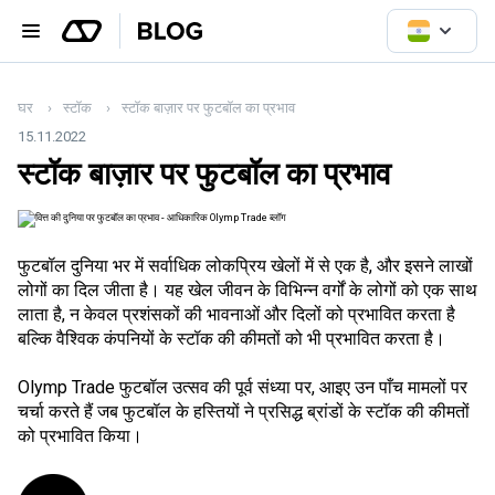
घर
स्टॉक
स्टॉक बाज़ार पर फुटबॉल का प्रभाव
15.11.2022
स्टॉक बाज़ार पर फुटबॉल का प्रभाव
फुटबॉल दुनिया भर में सर्वाधिक लोकप्रिय खेलों में से एक है, और इसने लाखों
लोगों का दिल जीता है। यह खेल जीवन के विभिन्न वर्गों के लोगों को एक साथ
लाता है, न केवल प्रशंसकों की भावनाओं और दिलों को प्रभावित करता है
बल्कि वैश्विक कंपनियों के स्टॉक की कीमतों को भी प्रभावित करता है।
Olymp Trade फुटबॉल उत्सव की पूर्व संध्या पर, आइए उन पाँच मामलों पर
चर्चा करते हैं जब फुटबॉल के हस्तियों ने प्रसिद्ध ब्रांडों के स्टॉक की कीमतों
को प्रभावित किया।