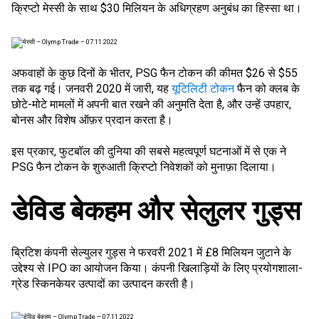
क्रिप्टो मेस्सी के साथ $30 मिलियन के अधिग्रहण अनुबंध का हिस्सा था।
अफवाहों के कुछ दिनों के भीतर, PSG फैन टोकन की कीमत $26 से $55
तक बढ़ गई। जनवरी 2020 में जारी, यह
यूटिलिटी टोकन
फैन को क्लब के
छोटे-मोटे मामलों में अपनी बात रखने की अनुमति देता है, और उन्हें उपहार,
बोनस और विशेष ऑफ़र प्रदान करता है।
इस प्रकार, फुटबॉल की दुनिया की सबसे महत्वपूर्ण घटनाओं में से एक ने
PSG फैन टोकन के शुरुआती क्रिप्टो निवेशकों को मुनाफ़ा दिलाया।
डेविड बेकहम और सेलुलर गुड्स
ब्रिटिश कंपनी सेल्युलर गुड्स ने फरवरी 2021 में £8 मिलियन जुटाने के
उद्देश्य से
IPO
का आयोजन किया। कंपनी खिलाड़ियों के लिए प्रयोगशाला-
ग्रेड स्किनकेयर उत्पादों का उत्पादन करती है।