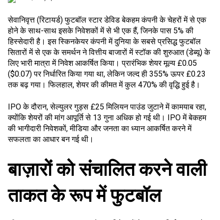
सेवानिवृत्त (रिटायर्ड) फुटबॉल स्टार डेविड बेकहम कंपनी के चेहरों में से एक
होने के साथ-साथ इसके निवेशकों में से भी एक हैं, जिनके पास 5% की
हिस्सेदारी है। इस स्किनकेयर कंपनी में दुनिया के सबसे प्रसिद्ध फुटबॉल
सितारों में से एक के समर्थन ने वित्तीय बाजारों में स्टॉक की शुरुआत (डेब्यू) के
लिए भारी मात्रा में निवेश आकर्षित किया। प्रारंभिक शेयर मूल्य £0.05
($0.07) पर निर्धारित किया गया था, लेकिन जल्द ही 355% ऊपर £0.23
तक बढ़ गया। फिलहाल, शेयर की कीमत में कुल 470% की वृद्धि हुई है।
IPO के दौरान, सेल्युलर गुड्स £25 मिलियन पाउंड जुटाने में कामयाब रहा,
क्योंकि शेयरों की मांग आपूर्ति से 13 गुना अधिक हो गई थी। IPO में बेकहम
की भागीदारी निवेशकों, मीडिया और जनता का ध्यान आकर्षित करने में
सफलता का आधार बन गई थी।
बाज़ारों को संचालित करने वाली
ताकत के रूप में फुटबॉल