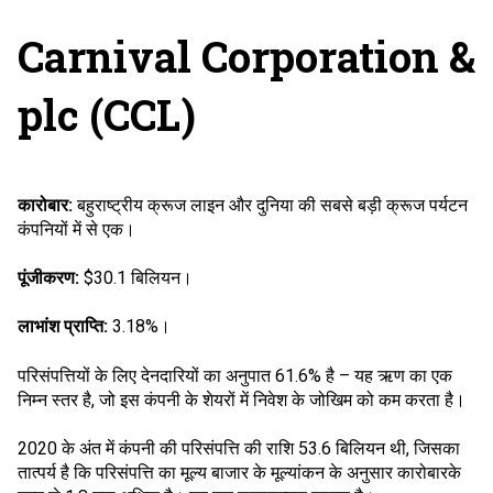
Carnival Corporation &
plc (CCL)
कारोबार:
बहुराष्ट्रीय क्रूज लाइन और दुनिया की सबसे बड़ी क्रूज पर्यटन
कंपनियों में से एक।
पूंजीकरण:
$30.1 बिलियन।
लाभांश प्राप्ति:
3.18%।
परिसंपत्तियों के लिए देनदारियों का अनुपात 61.6% है – यह ऋण का एक
निम्न स्तर है, जो इस कंपनी के शेयरों में निवेश के जोखिम को कम करता है।
2020 के अंत में कंपनी की परिसंपत्ति की राशि 53.6 बिलियन थी, जिसका
तात्पर्य है कि परिसंपत्ति का मूल्य बाजार के मूल्यांकन के अनुसार कारोबारके