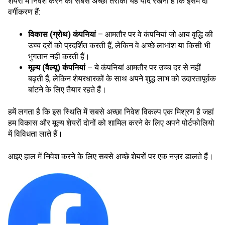
शेयरों में निवेश करने का सबसे अच्छा तरीका यह याद रखना है कि इसमें दो
वर्गीकरण हैं:
विकास (ग्रोथ) कंपनियां
– आमतौर पर वे कंपनियां जो आय वृद्धि की
उच्च दरों को प्रदर्शित करती हैं, लेकिन वे अच्छे लाभांश या किसी भी
भुगतान नहीं करती हैं।
मूल्य (वैल्यू) कंपनियां
– ये कंपनियां आमतौर पर उच्च दर से नहीं
बढ़ती हैं, लेकिन शेयरधारकों के साथ अपने शुद्ध लाभ को उदारतापूर्वक
बांटने के लिए तैयार रहते हैं।
हमें लगता है कि इस स्थिति में सबसे अच्छा निवेश विकल्प एक मिश्रण है जहां
हम विकास और मूल्य शेयरों दोनों को शामिल करने के लिए अपने पोर्टफोलियो
में विविधता लाते हैं।
आइए हाल में निवेश करने के लिए सबसे अच्छे शेयरों पर एक नज़र डालते हैं।