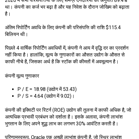
2020 में सभी परिसंपत्तियों के लिए समग्र देनदारियों का अनुपात 89.4%
था। कंपनी का कर्ज भर बढ़ा है और यह निवेश के दौरान जोखिम को बढ़ाता
है।
अंतिम रिपोर्टिंग अवधि के लिए कंपनी की परिसंपत्ति की राशि $115.4
बिलियन थी।
पिछले 4 वार्षिक रिपोर्टिंग अवधियों में, कंपनी ने आय में वृद्धि दर का प्रदर्शन
नहीं किया है। हालांकि, मूल्य के गुणाकारों का औसत उद्योग के औसत से
काफी नीचे है, जिसका अर्थ है कि स्टॉक की कीमतों में अवमूल्यन है।
कंपनी मूल्य गुणाकार
P / E = 18.98 (उद्योग में 53.43)
P / S = 4.64 (उद्योग में 9.02)।
कंपनी की इक्विटी पर रिटर्न (ROE) उद्योग की तुलना में काफी अधिक है, जो
अत्यधिक प्रभावी प्रबंधन को दर्शाता है। इसके अलावा, कंपनी लाभांश
भुगतान के लिए अपने शुद्ध लाभ का लगभग 30% आवंटित करती है।
परिणामस्वरूप, Oracle एक अच्छी लाभांश कंपनी है, जो स्थिर लाभांश