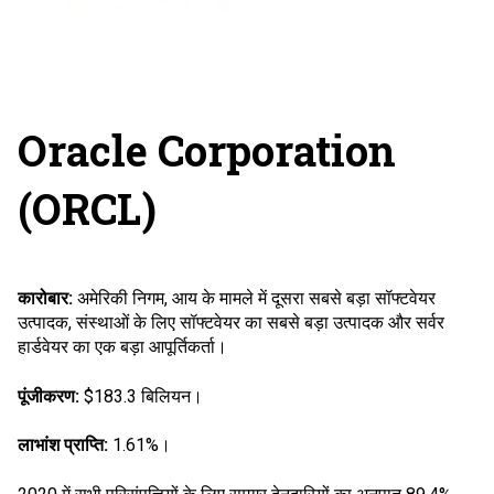
Oracle Corporation
(ORCL)
कारोबार:
अमेरिकी निगम, आय के मामले में दूसरा सबसे बड़ा सॉफ्टवेयर
उत्पादक, संस्थाओं के लिए सॉफ्टवेयर का सबसे बड़ा उत्पादक और सर्वर
हार्डवेयर का एक बड़ा आपूर्तिकर्ता।
पूंजीकरण:
$183.3 बिलियन।
लाभांश प्राप्ति:
1.61%।