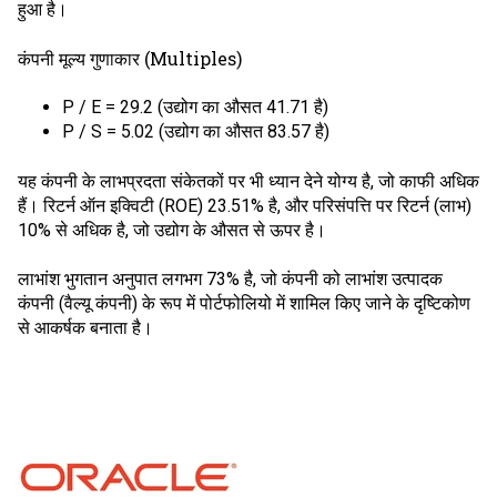
हुआ है।
कंपनी मूल्य गुणाकार (Multiples)
P / E = 29.2 (उद्योग का औसत 41.71 है)
P / S = 5.02 (उद्योग का औसत 83.57 है)
यह कंपनी के लाभप्रदता संकेतकों पर भी ध्यान देने योग्य है, जो काफी अधिक
हैं। रिटर्न ऑन इक्विटी (ROE) 23.51% है, और परिसंपत्ति पर रिटर्न (लाभ)
10% से अधिक है, जो उद्योग के औसत से ऊपर है।
लाभांश भुगतान अनुपात लगभग 73% है, जो कंपनी को लाभांश उत्पादक
कंपनी (वैल्यू कंपनी) के रूप में पोर्टफोलियो में शामिल किए जाने के दृष्टिकोण
से आकर्षक बनाता है।