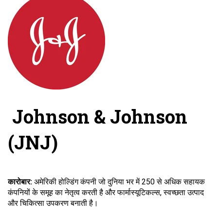
Johnson & Johnson
(JNJ)
कारोबार:
अमेरिकी होल्डिंग कंपनी जो दुनिया भर में 250 से अधिक सहायक
कंपनियों के समूह का नेतृत्व करती है और फार्मास्यूटिकल्स, स्वच्छता उत्पाद
और चिकित्सा उपकरण बनाती है।