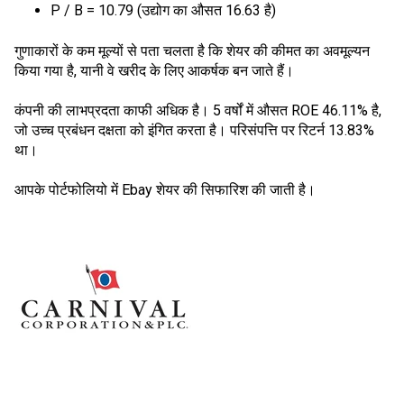
P / B = 10.79 (उद्योग का औसत 16.63 है)
गुणाकारों के कम मूल्यों से पता चलता है कि शेयर की कीमत का अवमूल्यन
किया गया है, यानी वे खरीद के लिए आकर्षक बन जाते हैं।
कंपनी की लाभप्रदता काफी अधिक है। 5 वर्षों में औसत ROE 46.11% है,
जो उच्च प्रबंधन दक्षता को इंगित करता है। परिसंपत्ति पर रिटर्न 13.83%
था।
आपके पोर्टफोलियो में Ebay शेयर की सिफारिश की जाती है।