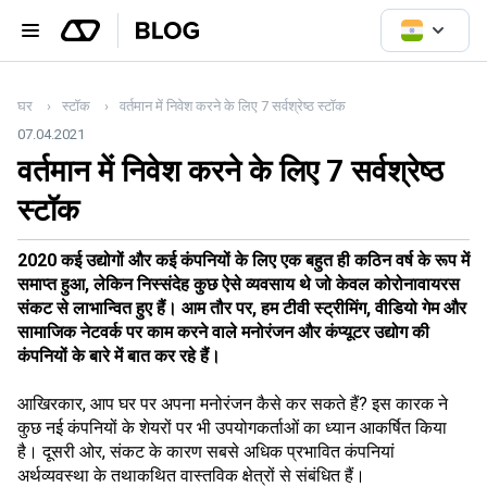
घर
स्टॉक
वर्तमान में निवेश करने के लिए 7 सर्वश्रेष्ठ स्टॉक
07.04.2021
वर्तमान में निवेश करने के लिए 7 सर्वश्रेष्ठ
स्टॉक
2020 कई उद्योगों और कई कंपनियों के लिए एक बहुत ही कठिन वर्ष के रूप में
समाप्त हुआ, लेकिन निस्संदेह कुछ ऐसे व्यवसाय थे जो केवल कोरोनावायरस
संकट से लाभान्वित हुए हैं। आम तौर पर, हम टीवी स्ट्रीमिंग, वीडियो गेम और
सामाजिक नेटवर्क पर काम करने वाले मनोरंजन और कंप्यूटर उद्योग की
कंपनियों के बारे में बात कर रहे हैं।
आखिरकार, आप घर पर अपना मनोरंजन कैसे कर सकते हैं? इस कारक ने
कुछ नई कंपनियों के शेयरों पर भी उपयोगकर्ताओं का ध्यान आकर्षित किया
है। दूसरी ओर, संकट के कारण सबसे अधिक प्रभावित कंपनियां
अर्थव्यवस्था के तथाकथित वास्तविक क्षेत्रों से संबंधित हैं।