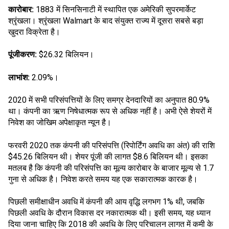
कारोबार:
1883 में सिनसिनाटी में स्थापित एक अमेरिकी सुपरमार्केट
श्रृंखला। श्रृंखला Walmart के बाद संयुक्त राज्य में दूसरा सबसे बड़ा
खुदरा विक्रेता है।
पूंजीकरण:
$26.32 बिलियन।
लाभांश:
2.09%।
2020 में सभी परिसंपत्तियों के लिए समग्र देनदारियों का अनुपात 80.9%
था। कंपनी का ऋण निषेधात्मक रूप से अधिक नहीं है। अभी ऐसे शेयरों में
निवेश का जोखिम अपेक्षाकृत न्यून है।
फरवरी 2020 तक कंपनी की परिसंपत्ति (रिपोर्टिंग अवधि का अंत) की राशि
$45.26 बिलियन थी। शेयर पूंजी की लागत $8.6 बिलियन थी। इसका
मतलब है कि कंपनी की परिसंपत्ति का मूल्य कारोबार के बाजार मूल्य से 1.7
गुना से अधिक है। निवेश करते समय यह एक सकारात्मक कारक है।
पिछली समीक्षाधीन अवधि में कंपनी की आय वृद्धि लगभग 1% थी, जबकि
पिछली अवधि के दौरान विकास दर नकारात्मक थी। इसी समय, यह ध्यान
दिया जाना चाहिए कि 2018 की अवधि के लिए परिचालन लागत में कमी के