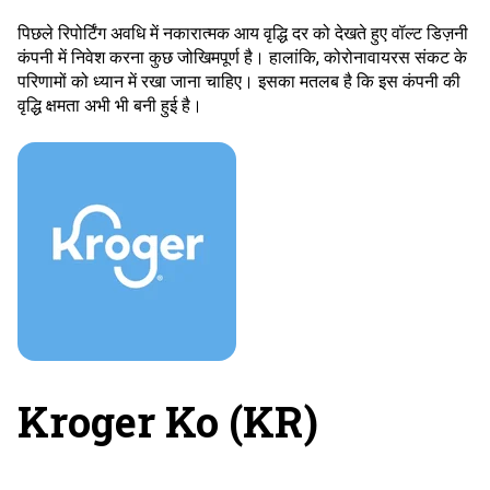
पिछले रिपोर्टिंग अवधि में नकारात्मक आय वृद्धि दर को देखते हुए वॉल्ट डिज़नी
कंपनी में निवेश करना कुछ जोखिमपूर्ण है। हालांकि, कोरोनावायरस संकट के
परिणामों को ध्यान में रखा जाना चाहिए। इसका मतलब है कि इस कंपनी की
वृद्धि क्षमता अभी भी बनी हुई है।
Kroger Ko (KR)