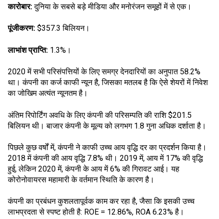
कारोबार:
दुनिया के सबसे बड़े मीडिया और मनोरंजन समूहों में से एक।
पूंजीकरण:
$357.3 बिलियन।
लाभांश प्राप्ति:
1.3%।
2020 में सभी परिसंपत्तियों के लिए समग्र देनदारियों का अनुपात 58.2%
था। कंपनी का कर्ज काफी न्यून है, जिसका मतलब है कि ऐसे शेयरों में निवेश
का जोखिम अत्यंत न्यूनतम है।
अंतिम रिपोर्टिंग अवधि के लिए कंपनी की परिसम्पति की राशि $201.5
बिलियन थी। बाजार कंपनी के मूल्य को लगभग 1.8 गुना अधिक दर्शाता है।
पिछले कुछ वर्षों में, कंपनी ने काफी उच्च आय वृद्धि दर का प्रदर्शन किया है।
2018 में कंपनी की आय वृद्धि 7.8% थी। 2019 में, आय में 17% की वृद्धि
हुई, लेकिन 2020 में, कंपनी के आय में 6% की गिरावट आई। यह
कोरोनोवायरस महामारी के वर्तमान स्थिति के कारण है।
कंपनी का प्रबंधन कुशलतापूर्वक काम कर रहा है, जैसा कि इसकी उच्च
लाभप्रदता से स्पष्ट होती है: ROE = 12.86%, ROA 6.23% है।