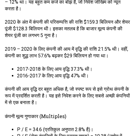
– 12% था। यह बहुत कम कर्ज का बोझ है, जो निवेश जोखिम को न्यून
करता है।
2020 के अंत में कंपनी की परिसम्पत्ति की राशि $159.3 बिलियन और शेयर
पूंजी $128.3 बिलियन थी। इसका मतलब है कि बाजार मूल्य कंपनी की
शेयर पूंजी का लगभग 5 गुना है।
2019 – 2020 के लिए कंपनी की आय में वृद्धि की राशि 21.5% थी। वहीं,
कंपनी का शुद्ध लाभ 57.6% बढ़कर $29 बिलियन हो गया था।
2017-2018 के लिए आय वृद्धि 37.3% थी।
2016-2017 के लिए आय वृद्धि 47% थी।
कंपनी की आय वृद्धि दर बहुत अधिक है, जो स्पष्ट रूप से इसे ग्रोथ कंपनी के
रूप में प्रदर्शित करती है। यह इसे निवेश करने के लिए सबसे अच्छी कंपनियों
में से एक बनाता है।
कंपनी मूल्य गुणाकार (Multiples)
P / E = 34.6 (प्रतिकुल अनुपात 2.8% है)।