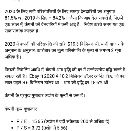
2020 के लिए सभी परिसंपत्तियों के लिए समग्र देनदारियों का अनुपात
81.5% था, 2019 के लिए – 84.2%। जैसा कि आप देख सकते हैं, पिछले
एक साल में, कंपनी की देनदारियों में कमी आई है। निवेश करते समय यह एक
सकारात्मक कारक है।
2020 में कंपनी की परिसंपत्ति की राशि $19.3 बिलियन थी, यानी बाजार के
अनुमान के अनुसार, कारोबार का मूल्य परिसंपत्ति के मूल्य से लगभग 2 गुना
अधिक है।
पिछली रिपोर्टिंग अवधि में, कंपनी आय वृद्धि की दर में उल्लेखनीय वृद्धि करने में
सफल रही है। Ebay ने 2020 में 10.2 बिलियन डॉलर अर्जित किए, जो एक
साल पहले 8.6 बिलियन डॉलर था। आय की वृद्धि दर 18.6% थी।
कंपनी के प्रमुख गुणाकर उद्योग के मूल्यों से कम हैं।
कंपनी मूल्य गुणाकार
P / E = 15.65 (उद्योग में वही संकेतक 200 से अधिक है)
P / S = 3.72 (उद्योग में 5.56)