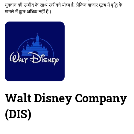
भुगतान की उम्मीद के साथ खरीदने योग्य है, लेकिन बाजार मूल्य में वृद्धि के
मामले में कुछ अधिक नहीं है।
Walt Disney Company
(DIS)