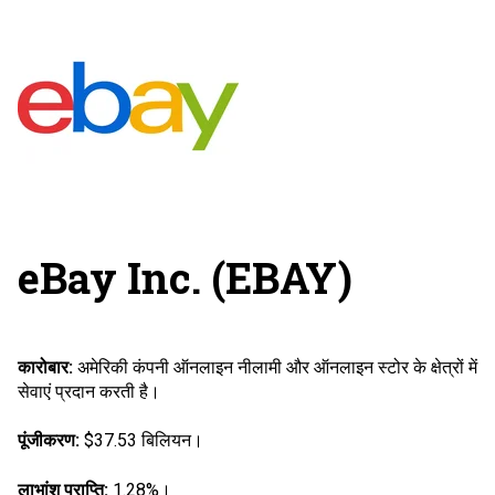
eBay Inc. (EBAY)
कारोबार:
अमेरिकी कंपनी ऑनलाइन नीलामी और ऑनलाइन स्टोर के क्षेत्रों में
सेवाएं प्रदान करती है।
पूंजीकरण:
$37.53 बिलियन।
लाभांश प्राप्ति:
1.28%।