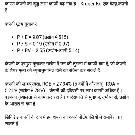
कारण कंपनी का शुद्ध लाभ काफी बढ़ गया है। Kroger Ko एक वैल्यू कंपनी
है।
कंपनी मूल्य गुणाकर
P / E = 9.87 (उद्योग में 515)
P / S = 0.19 (उद्योग में 0.97)
P / BV = 2.55 (उद्योग-व्यापी 5.14)
कंपनी के प्रमुख गुणाकर उद्योग में उन की तुलना में काफी कम हैं, जो कंपनी
के शेयर मूल्य को न्यूनानुमानित होने का संकेत कर सकते हैं।
कंपनी की लाभप्रदता: ROE = 27.34% (5 वर्षों में औसतन), ROA =
5.21% (उद्योग 8.78%)। कंपनी की इक्विटी पर लाभ काफी अधिक है।
प्रबंधन कुशलता से काम कर रहा है। परिसंपत्ति से मुनाफा, दुर्भाग्य से, उद्योग
के औसत से कम है।
डिविडेंड कंपनी के रूप में इन शेयरों को अपने पोर्टफोलियो में समावेश कर
सकते हैं।