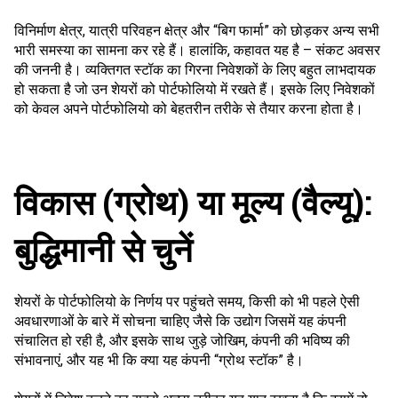
विनिर्माण क्षेत्र, यात्री परिवहन क्षेत्र और “बिग फार्मा” को छोड़कर अन्य सभी
भारी समस्या का सामना कर रहे हैं। हालांकि, कहावत यह है – संकट अवसर
की जननी है। व्यक्तिगत स्टॉक का गिरना निवेशकों के लिए बहुत लाभदायक
हो सकता है जो उन शेयरों को पोर्टफोलियो में रखते हैं। इसके लिए निवेशकों
को केवल अपने पोर्टफोलियो को बेहतरीन तरीके से तैयार करना होता है।
विकास (ग्रोथ) या मूल्य (वैल्यू):
बुद्धिमानी से चुनें
शेयरों के पोर्टफोलियो के निर्णय पर पहुंचते समय, किसी को भी पहले ऐसी
अवधारणाओं के बारे में सोचना चाहिए जैसे कि उद्योग जिसमें यह कंपनी
संचालित हो रही है, और इसके साथ जुड़े जोखिम, कंपनी की भविष्य की
संभावनाएं, और यह भी कि क्या यह कंपनी “ग्रोथ स्टॉक” है।