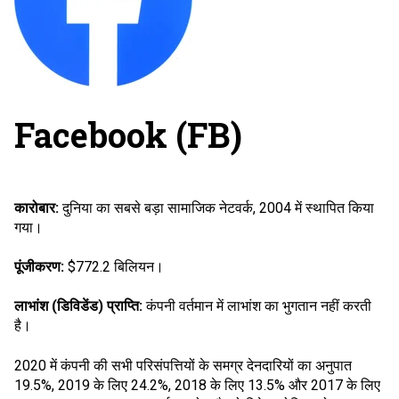
Facebook (FB)
कारोबार:
दुनिया का सबसे बड़ा सामाजिक नेटवर्क, 2004 में स्थापित किया
गया।
पूंजीकरण:
$772.2 बिलियन।
लाभांश (डिविडेंड) प्राप्ति:
कंपनी वर्तमान में लाभांश का भुगतान नहीं करती
है।
2020 में कंपनी की सभी परिसंपत्तियों के समग्र देनदारियों का अनुपात
19.5%, 2019 के लिए 24.2%, 2018 के लिए 13.5% और 2017 के लिए