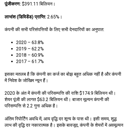
पूंजीकरण:
$391.11 बिलियन।
लाभांश (डिविडेंड) प्राप्ति:
2.65%।
कंपनी की सभी परिसंपत्तियों के लिए सभी देनदारियों का अनुपात:
2020 – 63.8%
2019 – 62.2%
2018 – 60.9%
2017 – 61.7%
इसका मतलब है कि कंपनी का कर्ज का बोझ बहुत अधिक नहीं है और कंपनी
में निवेश के जोखिम न्यून हैं।
2020 के अंत में कंपनी की परिसम्पत्ति की राशि $174.9 बिलियन थी।
शेयर पूंजी की लागत $63.2 बिलियन थी। बाजार मूल्यन कंपनी की
परिसम्पत्ति से 2.2 गुना अधिक है।
अंतिम रिपोर्टिंग अवधि में, आय वृद्धि दर शून्य के पास थी। इसी समय, शुद्ध
लाभ की वृद्धि दर नकारात्मक है। इसके बावजूद, कंपनी के शेयरों में अवमूल्यन