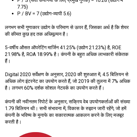
P / S (सेवा कंपनियों के लिए प्रमुख गुणक) = 10.28 (उद्योग में
7.75)
P / BV = 7 (उद्योग-व्यापी 5.6)
लगभग सभी गुणाकार उद्योग के परिमाण से ऊपर हैं, जिसका अर्थ है कि शेयर
की कीमत कुछ हद तक अधिमूल्यन है।
5-वर्षीय औसत ऑपरेटिंग मार्जिन 41.25% (उद्योग 21.23%) है, ROE
21.98% है, ROA 18.99% है। कंपनी के बहुत अधिक लाभकारी संकेतक
हैं।
Digital 2020 सर्वेक्षण के अनुसार, 2020 की शुरुआत में, 4.5 बिलियन से
अधिक लोग इंटरनेट का उपयोग करते हैं, जो 2019 की तुलना में 7% अधिक
है। लगभग 60% दर्शक सोशल नेटवर्क का उपयोग करते हैं।
कंपनी की नवीनतम रिपोर्ट के अनुसार, सक्रिय वेब उपयोगकर्ताओं की संख्या
1.79 बिलियन थी। सभी संभावना में, विकास के रुझान जारी रहेंगे, जो हमें
कंपनी के भविष्य के मुनाफे का सकारात्मक आकलन करने के लिए मजबूर
करती है।