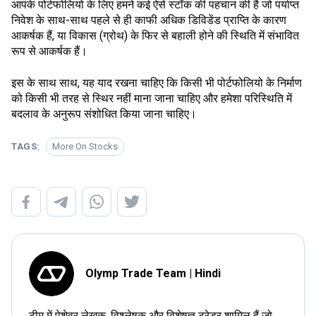
आपके पोर्टफोलियो के लिए हमने कई ऐसे स्टॉक की पहचान की है जो पर्याप्त
निवेश के साथ-साथ पहले से ही काफी अधिक डिविडेंड प्राप्ति के कारण
आकर्षक हैं, या विकास (ग्रोथ) के फिर से बहाली होने की स्थिति में संभावित
रूप से आकर्षक हैं।
इस के साथ साथ, यह याद रखना चाहिए कि किसी भी पोर्टफोलियो के निर्माण
को किसी भी तरह से स्थिर नहीं माना जाना चाहिए और हमेशा परिस्थिति में
बदलाव के अनुरूप संशोधित किया जाना चाहिए।
TAGS:
More On Stocks
Olymp Trade Team | Hindi
टीम में पेशेवर लेखक, विश्लेषक और विशेषज्ञ ट्रेडर शामिल हैं जो